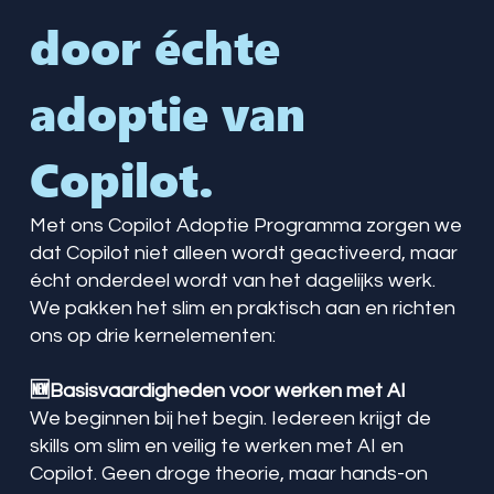
door échte
adoptie van
Copilot.
Met ons Copilot Adoptie Programma zorgen we
dat Copilot niet alleen wordt geactiveerd, maar
écht onderdeel wordt van het dagelijks werk.
We pakken het slim en praktisch aan en richten
ons op drie kernelementen:
🆕Basisvaardigheden voor werken met AI
We beginnen bij het begin. Iedereen krijgt de
skills om slim en veilig te werken met AI en
Copilot. Geen droge theorie, maar hands-on