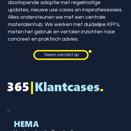
doorlopende adoptie met regelmatige
updates, nieuwe use cases en inspiratiesessies.
Alles ondersteunen we met een centrale
materialenhub. We werken met duidelijke KPI’s,
meten het gebruik en vertalen inzichten naar
concreet en praktisch advies.
Neem contact op
365
|
Klantcases
.
HEMA