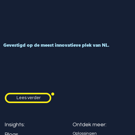
Gevestigd op de meest innovatieve plek van NL.
Lees verder
Insights:
Ontdek meer:
Oplossingen
Blogs