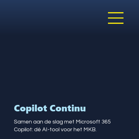
Copilot Continu
Samen aan de slag met Microsoft 365
Copilot: dé AI-tool voor het MKB.