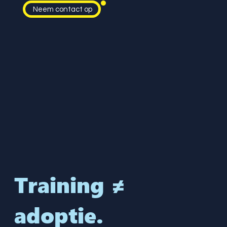
Neem contact op
Training ≠
adoptie.