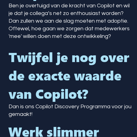
Ben je overtuigd van de kracht van Copilot en wil
je dat je collega’s net zo enthousiast worden?
Dan zullen we aan de slag moeten met adoptie.
Oftewel, hoe gaan we zorgen dat medewerkers
'mee' willen doen met deze ontwikkeling?
Twijfel je nog over
de exacte waarde
van Copilot?
Dan is ons Copilot Discovery Programma voor jou
gemaakt!
Werk slimmer