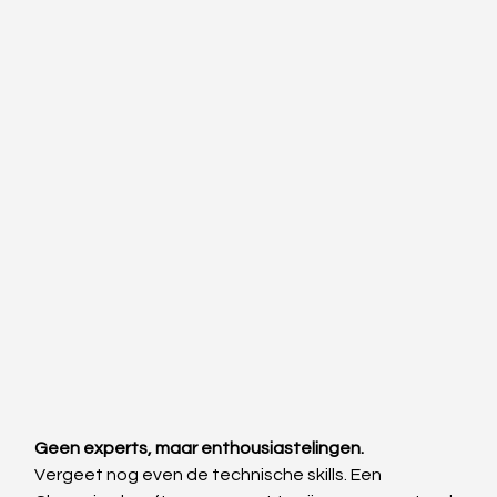
Geen experts, maar enthousiastelingen.
Vergeet nog even de technische skills. Een 