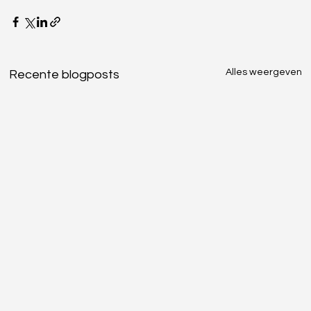
Alles weergeven
Recente blogposts