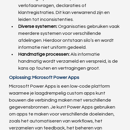
verlofaanvragen, declaraties of 
klantregistraties. Dit kan verwarrend zijn en 
leiden tot inconsistenties.
Diverse systemen:
 Organisaties gebruiken vaak 
meerdere systemen voor verschillende 
afdelingen. Hierdoor ontstaan silo’s en wordt 
informatie niet uniform gedeeld.
Handmatige processen: 
Als informatie 
handmatig wordt verzameld en verspreid, is de 
kans op fouten en vertragingen groot.
Oplossing: Microsoft Power Apps
Microsoft Power Apps is een low-code platform 
waarmee je laagdrempelig custom apps kunt 
bouwen die verbinding maken met verschillende 
gegevensbronnen. Je kunt Power Apps gebruiken 
om apps te maken voor verschillende doeleinden, 
zoals het automatiseren van workflows, het 
verzamelen van feedback, het beheren van 