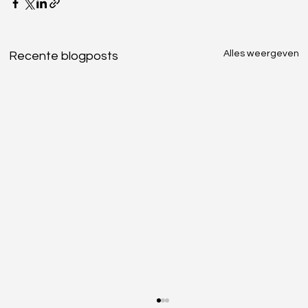
Alles weergeven
Recente blogposts