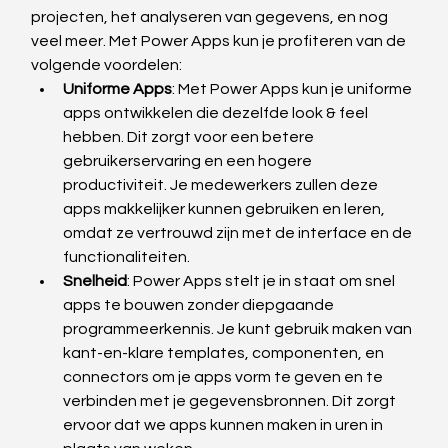
projecten, het analyseren van gegevens, en nog 
veel meer. Met Power Apps kun je profiteren van de 
volgende voordelen:
Uniforme Apps
: Met Power Apps kun je uniforme 
apps ontwikkelen die dezelfde look & feel 
hebben. Dit zorgt voor een betere 
gebruikerservaring en een hogere 
productiviteit. Je medewerkers zullen deze 
apps makkelijker kunnen gebruiken en leren, 
omdat ze vertrouwd zijn met de interface en de 
functionaliteiten.
Snelheid
: Power Apps stelt je in staat om snel 
apps te bouwen zonder diepgaande 
programmeerkennis. Je kunt gebruik maken van 
kant-en-klare templates, componenten, en 
connectors om je apps vorm te geven en te 
verbinden met je gegevensbronnen. Dit zorgt 
ervoor dat we apps kunnen maken in uren in 