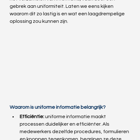
gebrek aan uniformiteit. Laten we eens kijken 
waarom dit zo lastig is en wat een laagdrempelige 
oplossing zou kunnen zijn.
Waarom is uniforme informatie belangrijk?
Efficiëntie: 
uniforme informatie maakt 
processen duidelijker en efficiënter. Als 
medewerkers dezelfde procedures, formulieren 
en knoppen tegenkomen, begrijpen ze deze 