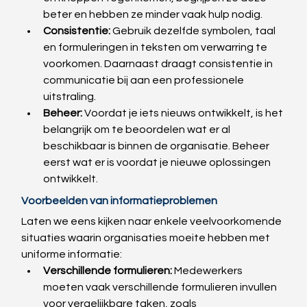
beter en hebben ze minder vaak hulp nodig.
Consistentie:
 Gebruik dezelfde symbolen, taal 
en formuleringen in teksten om verwarring te 
voorkomen. Daarnaast draagt consistentie in 
communicatie bij aan een professionele 
uitstraling.
Beheer:
 Voordat je iets nieuws ontwikkelt, is het 
belangrijk om te beoordelen wat er al 
beschikbaar is binnen de organisatie. Beheer 
eerst wat er is voordat je nieuwe oplossingen 
ontwikkelt.
Voorbeelden van informatieproblemen
Laten we eens kijken naar enkele veelvoorkomende 
situaties waarin organisaties moeite hebben met 
uniforme informatie:
Verschillende formulieren:
 Medewerkers 
moeten vaak verschillende formulieren invullen 
voor vergelijkbare taken, zoals 